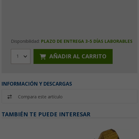
Disponibilidad:
PLAZO DE ENTREGA 3-5 DÍAS LABORABLES
AÑADIR AL CARRITO
1
INFORMACIÓN Y DESCARGAS
Compara este artículo
TAMBIÉN TE PUEDE INTERESAR