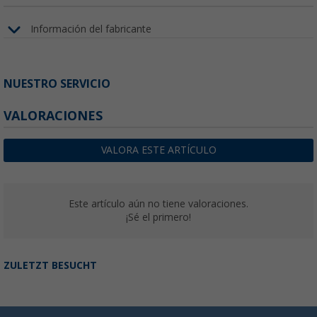
Información del fabricante
NUESTRO SERVICIO
VALORACIONES
VALORA ESTE ARTÍCULO
Este artículo aún no tiene valoraciones.
¡Sé el primero!
ZULETZT BESUCHT