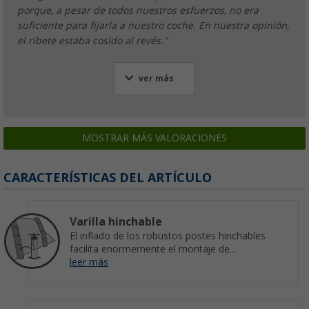
porque, a pesar de todos nuestros esfuerzos, no era
suficiente para fijarla a nuestro coche. En nuestra opinión,
el ribete estaba cosido al revés."
ver más
MOSTRAR MÁS VALORACIONES
CARACTERÍSTICAS DEL ARTÍCULO
Varilla hinchable
El inflado de los robustos postes hinchables
facilita enormemente el montaje de...
leer más