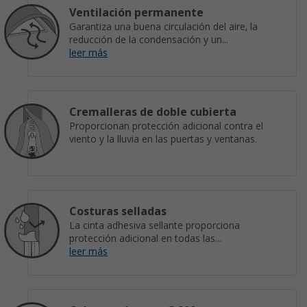
Ventilación permanente
Garantiza una buena circulación del aire, la
reducción de la condensación y un...
leer más
Cremalleras de doble cubierta
Proporcionan protección adicional contra el
viento y la lluvia en las puertas y ventanas.
Costuras selladas
La cinta adhesiva sellante proporciona
protección adicional en todas las...
leer más