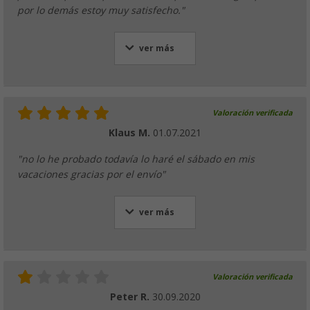
por lo demás estoy muy satisfecho."
ver más
Valoración verificada
Klaus M.
01.07.2021
"no lo he probado todavía lo haré el sábado en mis
vacaciones gracias por el envío"
ver más
Valoración verificada
Peter R.
30.09.2020