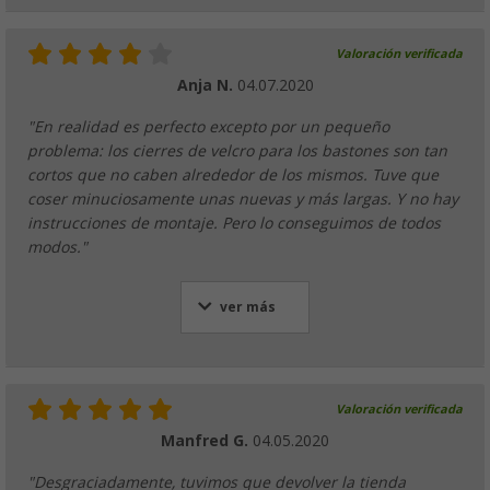
Valoración verificada
Anja N.
04.07.2020
"En realidad es perfecto excepto por un pequeño
problema: los cierres de velcro para los bastones son tan
cortos que no caben alrededor de los mismos. Tuve que
coser minuciosamente unas nuevas y más largas. Y no hay
instrucciones de montaje. Pero lo conseguimos de todos
modos."
ver más
Valoración verificada
Manfred G.
04.05.2020
"Desgraciadamente, tuvimos que devolver la tienda