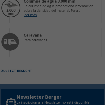
Columna de agua 3.000 mm
La columna de agua proporciona información
sobre la densidad del material. Para...
leer más
Caravana
Para caravanas.
ZULETZT BESUCHT
Newsletter Berger
La inscripción a la Newsletter no está disponible