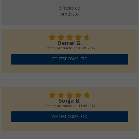
5
Tests de
producto
Daniel G.
Test de producto de
12.05.2017
VER TEST COMPLETO
Sonja B.
Test de producto de
11.05.2017
VER TEST COMPLETO