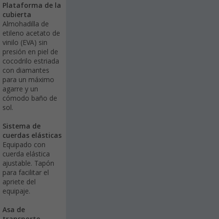
Plataforma de la
cubierta
Almohadilla de
etileno acetato de
vinilo (EVA) sin
presión en piel de
cocodrilo estriada
con diamantes
para un máximo
agarre y un
cómodo baño de
sol.
Sistema de
cuerdas elásticas
Equipado con
cuerda elástica
ajustable. Tapón
para facilitar el
apriete del
equipaje.
Asa de