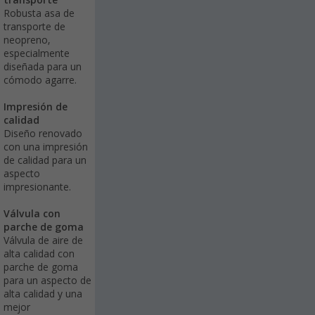
transporte
Robusta asa de
transporte de
neopreno,
especialmente
diseñada para un
cómodo agarre.
Impresión de
calidad
Diseño renovado
con una impresión
de calidad para un
aspecto
impresionante.
Válvula con
parche de goma
Válvula de aire de
alta calidad con
parche de goma
para un aspecto de
alta calidad y una
mejor