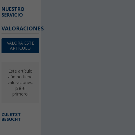
NUESTRO
SERVICIO
VALORACIONES
VALORA ESTE
ARTÍCULO
Este artículo
aún no tiene
valoraciones.
¡Sé el
primero!
ZULETZT
BESUCHT