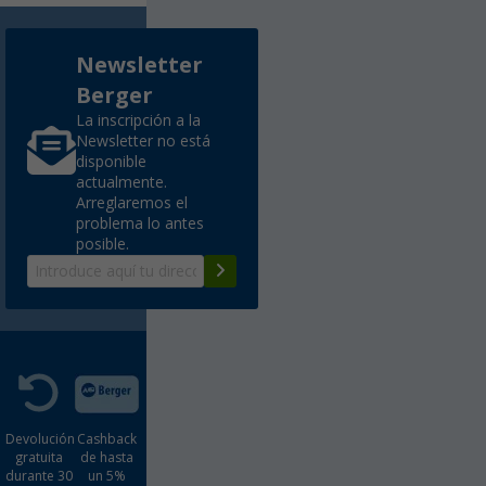
Newsletter
Berger
La inscripción a la
Newsletter no está
disponible
actualmente.
Arreglaremos el
problema lo antes
posible.
Devolución
Cashback
gratuita
de hasta
durante 30
un 5%