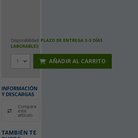
Disponibilidad:
PLAZO DE ENTREGA 3-5 DÍAS
LABORABLES
AÑADIR AL CARRITO
1
INFORMACIÓN
Y DESCARGAS
Compara
este
artículo
TAMBIÉN TE