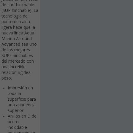
de surf hinchable
(SUP hinchable). La
tecnología de
punto de caída
ligera hace que la
nueva línea Aqua
Marina Allround-
Advanced sea uno
de los mejores
SUPs hinchables
del mercado con
una increíble
relación rigidez-
peso.
Impresión en
toda la
superficie para
una apariencia
superior
Anillos en D de
acero
inoxidable