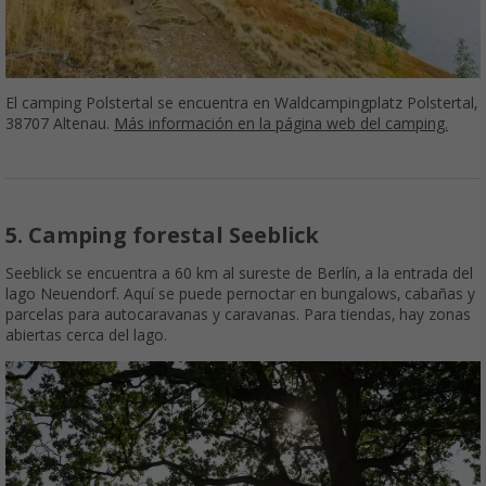
El camping Polstertal se encuentra en Waldcampingplatz Polstertal,
38707 Altenau.
Más información en la página web del camping.
5. Camping forestal Seeblick
Seeblick se encuentra a 60 km al sureste de Berlín, a la entrada del
lago Neuendorf. Aquí se puede pernoctar en bungalows, cabañas y
parcelas para autocaravanas y caravanas. Para tiendas, hay zonas
abiertas cerca del lago.