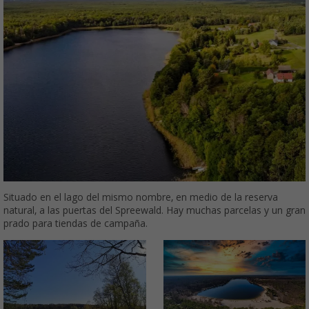
Situado en el lago del mismo nombre, en medio de la reserva
natural, a las puertas del Spreewald. Hay muchas parcelas y un gran
prado para tiendas de campaña.