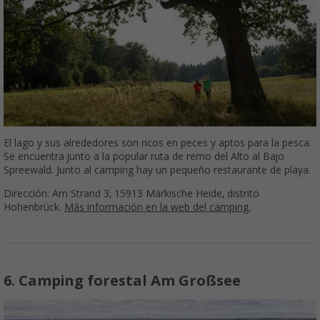
El lago y sus alrededores son ricos en peces y aptos para la pesca.
Se encuentra junto a la popular ruta de remo del Alto al Bajo
Spreewald. Junto al camping hay un pequeño restaurante de playa.
Dirección: Am Strand 3, 15913 Märkische Heide, distrito
Hohenbrück.
Más información en la web del camping.
6. Camping forestal Am Großsee