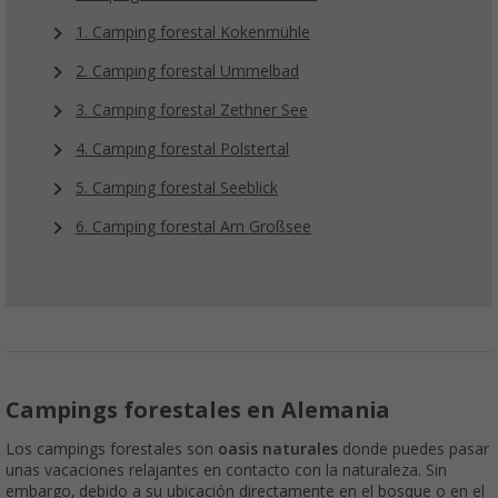
1. Camping forestal Kokenmühle
2. Camping forestal Ummelbad
3. Camping forestal Zethner See
4. Camping forestal Polstertal
5. Camping forestal Seeblick
6. Camping forestal Am Großsee
Campings forestales en Alemania
Los campings forestales son
oasis naturales
donde puedes pasar
unas vacaciones relajantes en contacto con la naturaleza. Sin
embargo, debido a su ubicación directamente en el bosque o en el