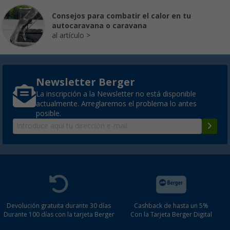
Consejos para combatir el calor en tu
autocaravana o caravana
al artículo
Newsletter Berger
La inscripción a la Newsletter no está disponible
actualmente. Arreglaremos el problema lo antes
posible.
Devolución gratuita durante 30 días
Cashback de hasta un 5%
Durante 100 días con la tarjeta Berger
Con la Tarjeta Berger Digital