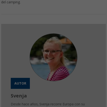
del camping.
AUTOR
Svenja
Desde hace años, Svenja recorre Europa con su