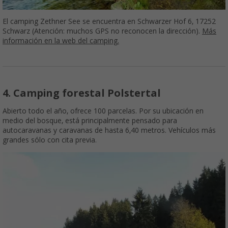
El camping Zethner See se encuentra en Schwarzer Hof 6, 17252
Schwarz (Atención: muchos GPS no reconocen la dirección).
Más
información en la web del camping.
4. Camping forestal Polstertal
Abierto todo el año, ofrece 100 parcelas. Por su ubicación en
medio del bosque, está principalmente pensado para
autocaravanas y caravanas de hasta 6,40 metros. Vehículos más
grandes sólo con cita previa.