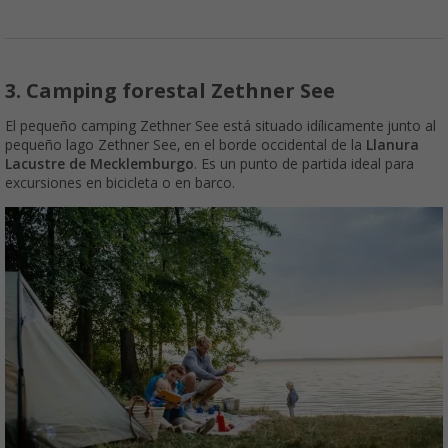
3. Camping forestal Zethner See
El pequeño camping Zethner See está situado idílicamente junto al
pequeño lago Zethner See, en el borde occidental de la
Llanura
Lacustre de Mecklemburgo
. Es un punto de partida ideal para
excursiones en bicicleta o en barco.