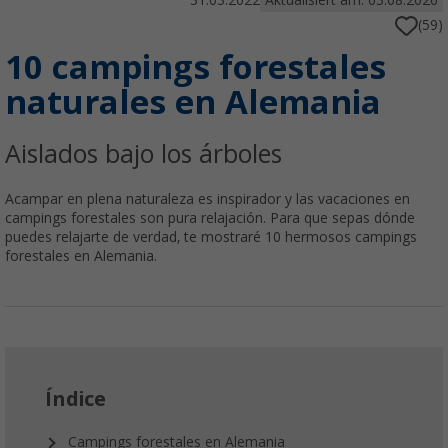
31.03.2022
Aktualisiert am: 03.08.2026
(59)
10 campings forestales
naturales en Alemania
Aislados bajo los árboles
Acampar en plena naturaleza es inspirador y las vacaciones en
campings forestales son pura relajación. Para que sepas dónde
puedes relajarte de verdad, te mostraré 10 hermosos campings
forestales en Alemania.
Índice
Campings forestales en Alemania