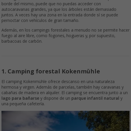
borde del mismo, puede que no puedas acceder con
autocaravanas grandes, ya que los árboles están demasiado
juntos. A veces hay una zona en la entrada donde sí se puede
pernoctar con vehículos de gran tamaño.
Además, en los campings forestales a menudo no se permite hacer
fuego al aire libre, como fogones, hogueras y, por supuesto,
barbacoas de carbón.
1. Camping forestal Kokenmühle
El camping Kokenmühle ofrece descanso en una naturaleza
hermosa y virgen. Además de parcelas, también hay caravanas y
cabañas de madera en alquiler. El camping se encuentra junto a un
lago para bañarse
y dispone de un
parque infantil natural
y
una pequeña cafetería.