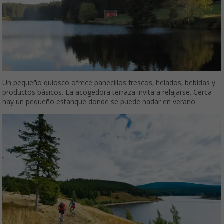
Un pequeño quiosco ofrece panecillos frescos, helados, bebidas y
productos básicos. La acogedora terraza invita a relajarse. Cerca
hay un pequeño estanque donde se puede nadar en verano.