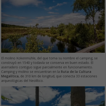
El molino Kokenmühle, del que toma su nombre el camping, se
construyó en 1540 y todavía se conserva en buen estado. El
aserradero contiguo sigue parcialmente en funcionamiento.
Camping y molino se encuentran en la
Ruta de la Cultura
Megalítica
, de 310 km de longitud, que conecta 33 estaciones
arqueológicas del Neolítico.