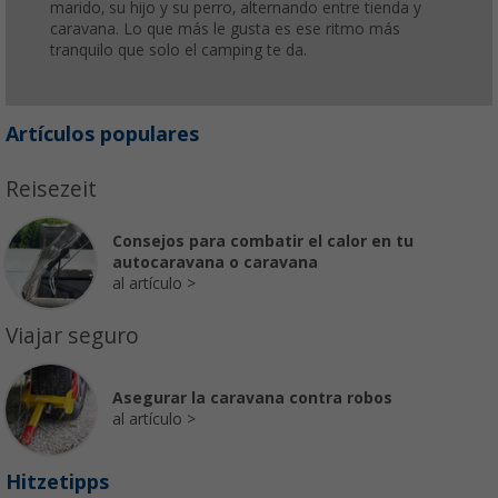
marido, su hijo y su perro, alternando entre tienda y
caravana. Lo que más le gusta es ese ritmo más
tranquilo que solo el camping te da.
Artículos populares
Reisezeit
Consejos para combatir el calor en tu
autocaravana o caravana
al artículo
Viajar seguro
Asegurar la caravana contra robos
al artículo
Hitzetipps