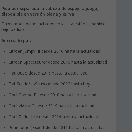
Pida por separado la cabeza de espejo a juego,
disponible en versión plana y curva
.
Otros modelos no incluidos en la lista están disponibles
bajo pedido.
Adecuado para:
Citroen Jumpy III desde 2016 hasta la actualidad
Citroen Spacetourer desde 2016 hasta la actualidad
Fiat Qubo desde 2016 hasta la actualidad
Fiat Scudo/ e-Scudo desde 2022 hasta hoy
Opel Combo E desde 2018 hasta la actualidad
Opel Vivaro C desde 2019 hasta la actualidad
Opel Zafira Life desde 2019 hasta la actualidad
Peugeot (e-)Expert desde 2016 hasta la actualidad