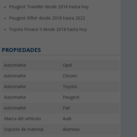
Peugeot Traveller desde 2016 hasta hoy
Peugeot Rifter desde 2018 hasta 2022
Toyota Proace II desde 2018 hasta hoy
PROPIEDADES
Automarke
Opel
Automarke
Citroen
Automarke
Toyota
Automarke
Peugeot
Automarke
Fiat
Marca del vehículo
Audi
Soporte de material
Aluminio