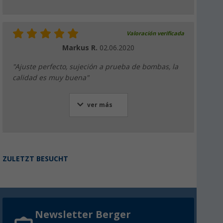
Valoración verificada
Markus R.
02.06.2020
"Ajuste perfecto, sujeción a prueba de bombas, la
calidad es muy buena"
ver más
ZULETZT BESUCHT
Newsletter Berger